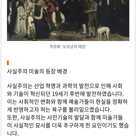
쿠르베 '오르낭의 매장'
사실주의 미술의 등장 배경
사실주의는 산업 혁명과 과학의 발전으로 인해 사회
와 기술이 혁신되던 19세기 후반에 발전하였습니다.
이는 사회적인 변화와 함께 예술가들이 현실을 정확하
게 반영하고자 하는 욕구를 불러일으켰습니다.
또한, 사실주의는 사진기술의 발달과 함께 미술가들
이 사실적인 묘사를 더욱 추구하게 한 요인이기도 했습
니다.