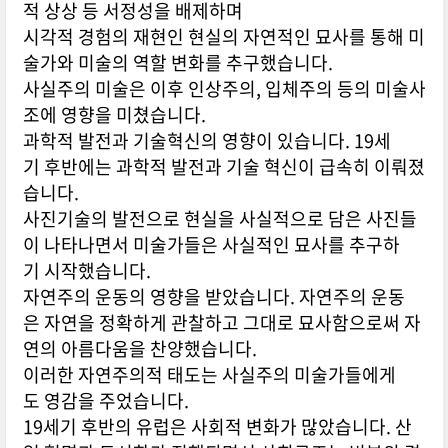
적 상상 등 서정성을 배제하며
시각적 경험의 재현인 현실의 자연적인 묘사를 통해 미
술가와 미술의 역할 변화를 추구했습니다.
사실주의 미술은 이후 인상주의, 입체주의 등의 미술사
조에 영향을 미쳤습니다.
과학적 발전과 기술혁신의 영향이 있습니다. 19세
기 후반에는 과학적 발전과 기술 혁신이 급속히 이뤄졌
습니다.
사진기술의 발전으로 현실을 사실적으로 담은 사진들
이 나타나면서 미술가들은 사실적인 묘사를 추구하
기 시작했습니다.
자연주의 운동의 영향을 받았습니다. 자연주의 운동
은 자연을 정확하게 관찰하고 그대로 묘사함으로써 자
연의 아름다움을 찬양했습니다.
이러한 자연주의적 태도는 사실주의 미술가들에게
도 영감을 주었습니다.
19세기 후반의 유럽은 사회적 변화가 많았습니다. 산