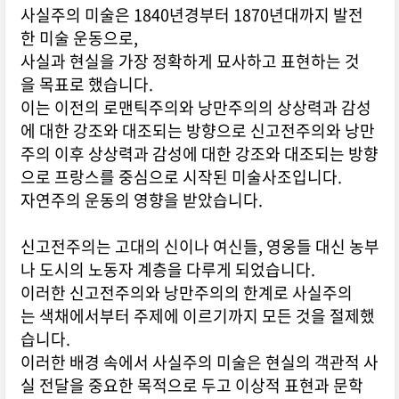
사실주의 미술은 1840년경부터 1870년대까지 발전
한 미술 운동으로,
사실과 현실을 가장 정확하게 묘사하고 표현하는 것
을 목표로 했습니다.
이는 이전의 로맨틱주의와 낭만주의의 상상력과 감성
에 대한 강조와 대조되는 방향으로 신고전주의와 낭만
주의 이후 상상력과 감성에 대한 강조와 대조되는 방향
으로 프랑스를 중심으로 시작된 미술사조입니다.
자연주의 운동의 영향을 받았습니다.
신고전주의는 고대의 신이나 여신들, 영웅들 대신 농부
나 도시의 노동자 계층을 다루게 되었습니다.
이러한 신고전주의와 낭만주의의 한계로 사실주의
는 색채에서부터 주제에 이르기까지 모든 것을 절제했
습니다.
이러한 배경 속에서 사실주의 미술은 현실의 객관적 사
실 전달을 중요한 목적으로 두고 이상적 표현과 문학