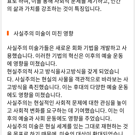
표로 하며, 이를 통해 사회적 문제를 제기하고, 인간
의 삶과 가치를 강조하는 것이 특징입니다.
사실주의 미술이 미친 영향
사실주의 미술가들은 새로운 회화 기법을 개발하고 사
용했습니다. 이러한 기법의 혁신은 이후의 예술 운동
에 영향을 미쳤습니다.
현실주의적 사고 방식을사고방식을 갖게 되었습니
다. 사실주의는 현실의 사물을 객관적으로 바라보는 사
고방식을 촉진했습니다. 이는 후대의 다양한 예술 운동
에도 영향을 미쳤습니다.
사실주의는 현실적인 사회적 문제에 대한 관심을 높이
고 사회적 변화를 요구하는 데 기여했습니다. 이는 이
후의 예술과 사회 운동에도 영향을 주었습니다.
사실주의 미술은 현실 세계를 있는 그대로 재현하는 것
을 목표로 하기 때문에, 미술의 대상이 확대되었습니