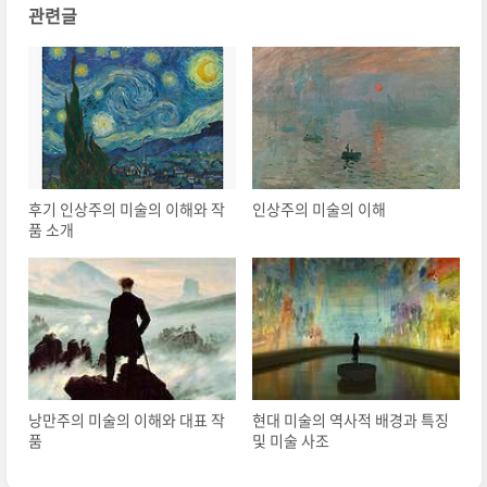
관련글
후기 인상주의 미술의 이해와 작
인상주의 미술의 이해
품 소개
낭만주의 미술의 이해와 대표 작
현대 미술의 역사적 배경과 특징
품
및 미술 사조