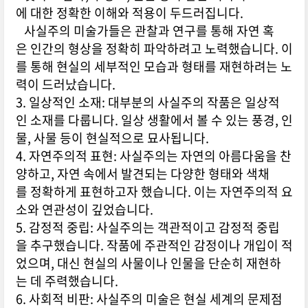
에 대한 정확한 이해와 적용이 두드러집니다.
사실주의 미술가들은 관찰과 연구를 통해 자연 혹
은 인간의 형상을 정확히 파악하려고 노력했습니다. 이
를 통해 현실의 세부적인 모습과 형태를 재현하려는 노
력이 드러났습니다.
3. 일상적인 소재: 대부분의 사실주의 작품은 일상적
인 소재를 다룹니다. 일상 생활에서 볼 수 있는 풍경, 인
물, 사물 등이 현실적으로 묘사됩니다.
4. 자연주의적 표현: 사실주의는 자연의 아름다움을 찬
양하고, 자연 속에서 발견되는 다양한 형태와 색채
를 정확하게 표현하고자 했습니다. 이는 자연주의적 요
소와 연관성이 깊었습니다.
5. 감정적 중립: 사실주의는 객관적이고 감정적 중립
을 추구했습니다. 작품에 주관적인 감정이나 개입이 적
었으며, 대신 현실의 사물이나 인물을 단순히 재현하
는 데 주력했습니다.
6. 사회적 비판: 사실주의 미술은 현실 세계의 문제점