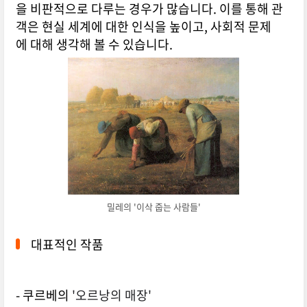
을 비판적으로 다루는 경우가 많습니다. 이를 통해 관
객은 현실 세계에 대한 인식을 높이고, 사회적 문제
에 대해 생각해 볼 수 있습니다.
밀레의 '이삭 줍는 사람들'
대표적인 작품
- 쿠르베의
'오르낭의 매장'