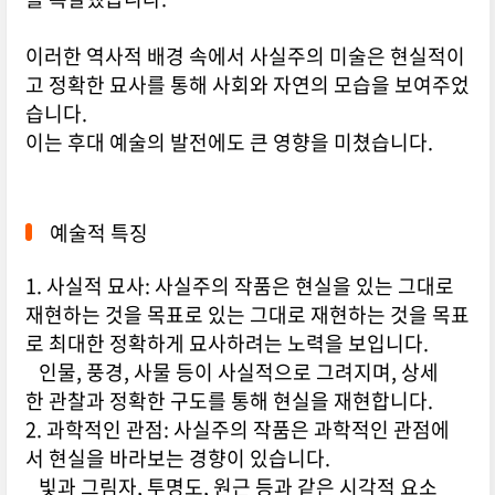
이러한 역사적 배경 속에서 사실주의 미술은 현실적이
고 정확한 묘사를 통해 사회와 자연의 모습을 보여주었
습니다.
이는 후대 예술의 발전에도 큰 영향을 미쳤습니다.
예술적 특징
1. 사실적 묘사: 사실주의 작품은 현실을 있는 그대로
재현하는 것을 목표로 있는 그대로 재현하는 것을 목표
로 최대한 정확하게 묘사하려는 노력을 보입니다.
인물, 풍경, 사물 등이 사실적으로 그려지며, 상세
한 관찰과 정확한 구도를 통해 현실을 재현합니다.
2. 과학적인 관점: 사실주의 작품은 과학적인 관점에
서 현실을 바라보는 경향이 있습니다.
빛과 그림자, 투명도, 원근 등과 같은 시각적 요소