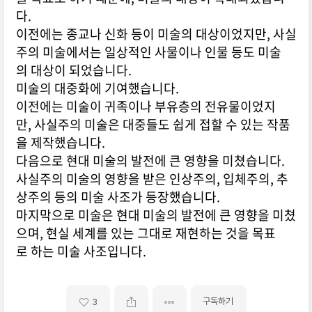
다.
이전에는 종교나 신화 등이 미술의 대상이었지만, 사실
주의 미술에서는 일상적인 사물이나 인물 등도 미술
의 대상이 되었습니다.
미술의 대중화에 기여했습니다.
이전에는 미술이 귀족이나 부유층의 전유물이었지
만, 사실주의 미술은 대중들도 쉽게 접할 수 있는 작품
을 제작했습니다.
다음으로 현대 미술의 발전에 큰 영향을 미쳤습니다.
사실주의 미술의 영향을 받은 인상주의, 입체주의, 추
상주의 등의 미술 사조가 등장했습니다.
마지막으로 미술은 현대 미술의 발전에 큰 영향을 미쳤
으며, 현실 세계를 있는 그대로 재현하는 것을 목표
로 하는 미술 사조입니다.
구독하기
3