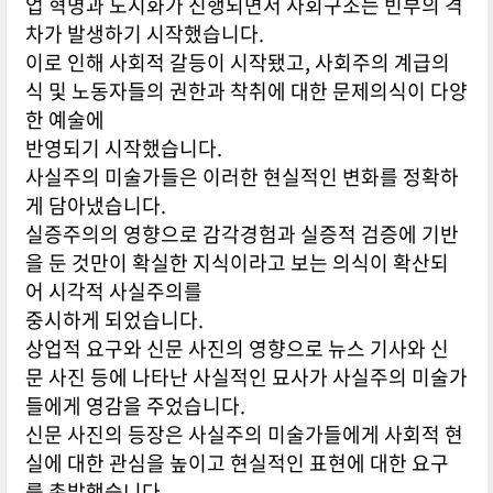
업 혁명과 도시화가 진행되면서 사회구조는 빈부의 격
차가 발생하기 시작했습니다.
이로 인해 사회적 갈등이 시작됐고, 사회주의 계급의
식 및 노동자들의 권한과 착취에 대한 문제의식이 다양
한 예술에
반영되기 시작했습니다.
사실주의 미술가들은 이러한 현실적인 변화를 정확하
게 담아냈습니다.
실증주의의 영향으로 감각경험과 실증적 검증에 기반
을 둔 것만이 확실한 지식이라고 보는 의식이 확산되
어 시각적 사실주의를
중시하게 되었습니다.
상업적 요구와 신문 사진의 영향으로 뉴스 기사와 신
문 사진 등에 나타난 사실적인 묘사가 사실주의 미술가
들에게 영감을 주었습니다.
신문 사진의 등장은 사실주의 미술가들에게 사회적 현
실에 대한 관심을 높이고 현실적인 표현에 대한 요구
를 촉발했습니다.