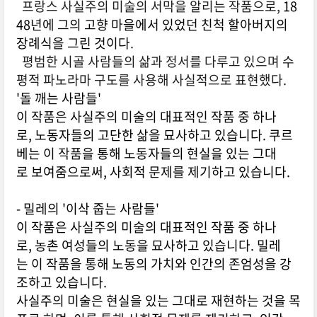
프랑스 사실주의 미술의 서막을 알리는 작품으로,
18
48년에 그의 고향 마을에서 있었던 친척 할아버지의
장례식을 그린 것이다
.
평범한 시골 사람들의 삶과 정서를 다루고 있으며
수
평적 파노라마 구도를 사용해 사실적으로 표현했다.
'돌 깨는 사람들'
이 작품은 사실주의 미술의 대표적인 작품 중 하나
로, 노동자들의 고단한 삶을 묘사하고 있습니다. 쿠르
베는 이 작품을 통해 노동자들의 현실을 있는 그대
로 보여줌으로써, 사회적 문제를 제기하고 있습니다.
- 밀레의 '이삭 줍는 사람들'
이 작품은 사실주의 미술의 대표적인 작품 중 하나
로, 농촌 여성들의 노동을 묘사하고 있습니다. 밀레
는 이 작품을 통해 노동의 가치와 인간의 존엄성을 강
조하고 있습니다.
사실주의 미술은 현실을 있는 그대로 재현하는 것을 목