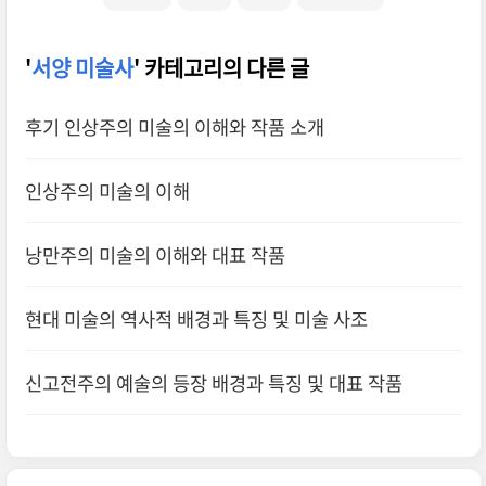
'
서양 미술사
' 카테고리의 다른 글
후기 인상주의 미술의 이해와 작품 소개
인상주의 미술의 이해
낭만주의 미술의 이해와 대표 작품
현대 미술의 역사적 배경과 특징 및 미술 사조
신고전주의 예술의 등장 배경과 특징 및 대표 작품