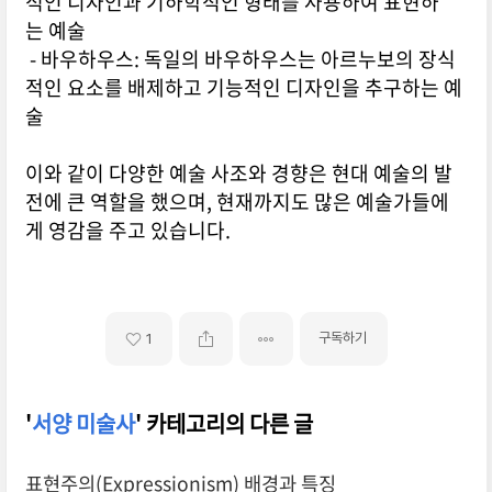
적인 디자인과 기하학적인 형태를 사용하여 표현하
는 예술
- 바우하우스: 독일의 바우하우스는 아르누보의 장식
적인 요소를 배제하고 기능적인 디자인을 추구하는 예
술
이와 같이 다양한 예술 사조와 경향은 현대 예술의 발
전에 큰 역할을 했으며, 현재까지도 많은 예술가들에
게 영감을 주고 있습니다.
구독하기
1
'
서양 미술사
' 카테고리의 다른 글
표현주의(Expressionism) 배경과 특징