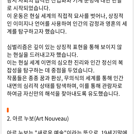
당시 사회의 급격한 산업화와 기계 문명에 대한 반발
로 시작되었습니다.
이 운동은 현실 세계의 직접적 묘사를 벗어나, 상징적
인 이미지나 언어를 사용하여 인간의 감정과 영혼의 세
계를 탐구하고자 했습니다.
심벌리즘은 깊이 있는 상징적 표현을 통해 보이지 않
는 현실을 드러내고자 했습니다.
이는 현실 세계 이면의 심오한 진리와 인간 정신의 복
잡성을 탐구하는 데 중점을 두었습니다.
작품들은 종종 꿈과 환상, 무의식의 세계를 통해 인간
내면의 심리적 상태를 탐색하며, 이를 통해 관람자로
하여금 자신만의 해석을 찾아내도록 유도했습니다.
2. 아르 누보(Art Nouveau)
아르 누보는 "새로운 예술"이라는 뜻으로, 19세기말에