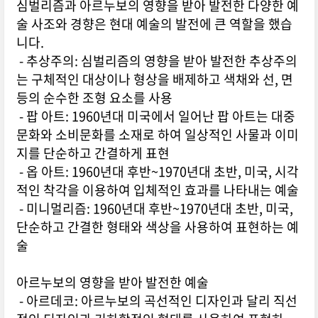
심벌리즘과 아르누보의 영향을 받아 발전한 다양한 예
술 사조와 경향은 현대 예술의 발전에 큰 역할을 했습
니다.
- 추상주의: 심벌리즘의 영향을 받아 발전한 추상주의
는 구체적인 대상이나 형상을 배제하고 색채와 선, 면
등의 순수한 조형 요소를 사용
- 팝 아트: 1960년대 미국에서 일어난 팝 아트는 대중
문화와 소비문화를 소재로 하여 일상적인 사물과 이미
지를 단순하고 간결하게 표현
- 옵 아트: 1960년대 후반~1970년대 초반, 미국, 시각
적인 착각을 이용하여 입체적인 효과를 나타내는 예술
- 미니멀리즘: 1960년대 후반~1970년대 초반, 미국,
단순하고 간결한 형태와 색상을 사용하여 표현하는 예
술
아르누보의 영향을 받아 발전한 예술
- 아르데코: 아르누보의 곡선적인 디자인과 달리 직선