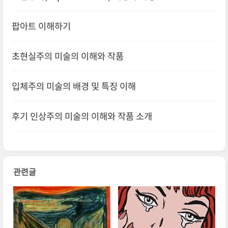
팝아트 이해하기
초현실주의 미술의 이해와 작품
입체주의 미술의 배경 및 특징 이해
후기 인상주의 미술의 이해와 작품 소개
관련글