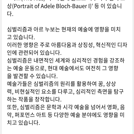
상(Portrait of Adele Bloch-Bauer I)' 등 이 있습니
다.
심벌리즘과 아르 누보는 현재의 예술에 영향을 미치
고 있습니다.
이러한 영향은 주로 아름다움과 상징성, 혁신적인 디자
인에 관련되어 있습니다.
심벌리즘은 내면적인 세계와 심리적인 경험을 강조하
는 예술 운동으로, 현대 예술에서도 여전히 그 영향
을 발견할 수 있습니다.
예술가들은 심벌리즘의 원리를 활용하여 꿈, 상상
력, 비현실적인 요소를 다루고, 심리적인 측면을 탐구
하는 작품을 창작합니다.
또한, 심벌리즘은 문학과 시각 예술을 넘어서 영화, 음
악, 퍼포먼스 아트 등 다양한 예술 분야에도 영향을 미
치고 있습니다.