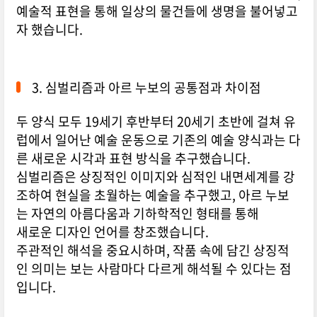
예술적 표현을 통해 일상의 물건들에 생명을 불어넣고
자 했습니다.
3. 심벌리즘과 아르 누보의 공통점과 차이점
두 양식 모두 19세기 후반부터 20세기 초반에 걸쳐 유
럽에서 일어난 예술 운동으로 기존의 예술 양식과는 다
른 새로운 시각과 표현 방식을 추구했습니다.
심벌리즘은 상징적인 이미지와 심적인 내면세계를 강
조하여 현실을 초월하는 예술을 추구했고, 아르 누보
는 자연의 아름다움과 기하학적인 형태를 통해
새로운 디자인 언어를 창조했습니다.
주관적인 해석을 중요시하며, 작품 속에 담긴 상징적
인 의미는 보는 사람마다 다르게 해석될 수 있다는 점
입니다.