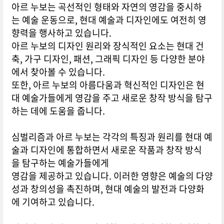
아르 누보는 곡선적인 형태와 자연의 영감을 중시하
는 예술 운동으로, 현대 예술과 디자인에도 여전히 영
향력을 행사하고 있습니다.
아르 누보의 디자인 원리와 장식적인 요소는 현대 건
축, 가구 디자인, 패션, 그래픽 디자인 등 다양한 분야
에서 찾아볼 수 있습니다.
또한, 아르 누보의 아름다움과 혁신적인 디자인은 현
대 예술가들에게 영감을 주고 새로운 창작 방식을 탐구
하는 데에 도움을 줍니다.
심벌리즘과 아르 누보는 각각의 특징과 원리를 현대 예
술과 디자인에 통합하면서 새로운 작품과 창작 방식
을 탐구하는 예술가들에게
영감을 제공하고 있습니다. 이러한 영향은 예술의 다양
성과 창의성을 촉진하며, 현대 예술의 발전과 다양화
에 기여하고 있습니다.