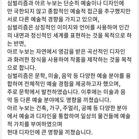
심벌리즘과 아르 누보는 단순히 예술이나 디자인에
만 국한되지 않고 종합적인 예술적 접근을 추구했지만
서로 다른 예술적 경향을 가지고 있으며,
심벌리즘은 상징적인 이미지와 언어를 사용하여 인간
의 내면과 정신적인 세계를 표현하는 것을 목적으로 하
는 반면,
아르 누보는 자연에서 영감을 받은 곡선적인 디자인
과 화려한 장식을 사용하여 작품을 제작하는 것을 목적
으로 합니다.
심벌리즘은 문학, 미술, 음악 등 다양한 예술 분야를 융
합하여 전체적인 예술 경험을 제공하고자 했으며,
주로 문학에서 발전하였습니다. 이후에는 미술과 음
악 등 다른 예술 분야에도 영향을 끼쳤습니다.
아르 누보는 건축, 가구, 주얼리, 공예 등 다양한 분야
에서 예술과 디자인을 통합하여 일상의 물건들에 예술
적 가치를 부여하였으며
현대 디자인에 큰 영향을 끼쳤습니다.