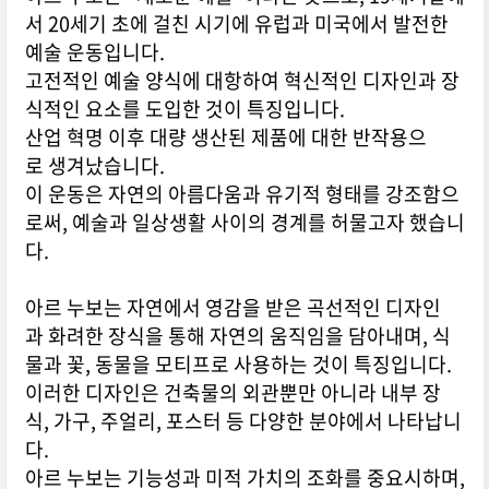
서 20세기 초에 걸친 시기에 유럽과 미국에서 발전한
예술 운동입니다.
고전적인 예술 양식에 대항하여 혁신적인 디자인과 장
식적인 요소를 도입한 것이 특징입니다.
산업 혁명 이후 대량 생산된 제품에 대한 반작용으
로 생겨났습니다.
이 운동은 자연의 아름다움과 유기적 형태를 강조함으
로써, 예술과 일상생활 사이의 경계를 허물고자 했습니
다.
아르 누보는 자연에서 영감을 받은 곡선적인 디자인
과 화려한 장식을 통해 자연의 움직임을 담아내며, 식
물과 꽃, 동물을 모티프로 사용하는 것이 특징입니다.
이러한 디자인은 건축물의 외관뿐만 아니라 내부 장
식, 가구, 주얼리, 포스터 등 다양한 분야에서 나타납니
다.
아르 누보는 기능성과 미적 가치의 조화를 중요시하며,