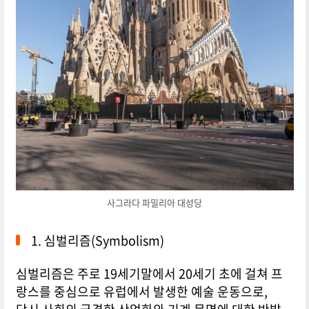
사그라다 파밀리아 대성당
1. 심벌리즘(Symbolism)
심벌리즘은 주로 19세기말에서 20세기 초에 걸쳐 프
랑스를 중심으로 유럽에서 발생한 예술 운동으로,