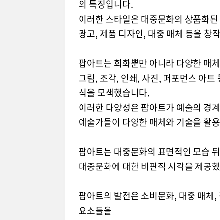
의 특징입니다.
이러한 스타일은 대중문화의 상품화된
광고, 제품 디자인, 대중 매체 등을 
팝아트는 회화뿐만 아니라 다양한 매체
그림, 조각, 인쇄, 사진, 퍼포먼스 아
식을 모색했습니다.
이러한 다양성은 팝아트가 예술의 경계
예술가들이 다양한 매체와 기술을 활용
팝아트는 대중문화의 표면적인 모습 뒤
대중문화에 대한 비판적 시각을 제공했
팝아트의 발전은 소비문화, 대중 매체,
요소들을