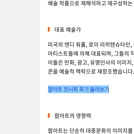
예술 작품으로 재해석하고 재구성하는
대표 예술가
미국의 앤디 워홀, 로이 리히텐슈타인,
아티스트들에 의해 대표되며, 그들의 
이들은 만화, 광고, 유명인사의 이미지
콘을 예술적 맥락으로 재창조했습니다
팝아트 전시회 후기 둘러보기
팝아트의 영향력
팝아트는 단순히 대중문화의 이미지를 