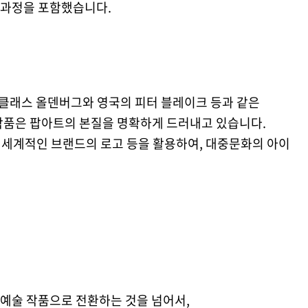
 과정을 포함했습니다.
 클래스 올덴버그와 영국의 피터 블레이크 등과 같은
작품은 팝아트의 본질을 명확하게 드러내고 있습니다.
, 세계적인 브랜드의 로고 등을 활용하여, 대중문화의 아이
.
예술 작품으로 전환하는 것을 넘어서,