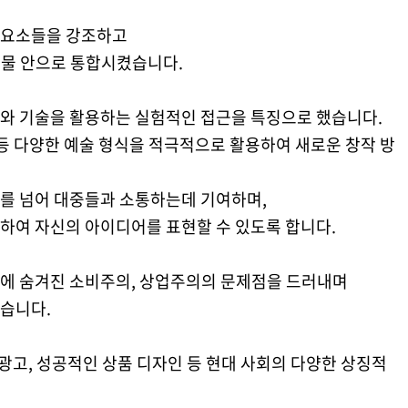
 요소들을 강조하고
창작물 안으로 통합시켰습니다.
와 기술을 활용하는 실험적인 접근을 특징으로 했습니다.
트 등 다양한 예술 형식을 적극적으로 활용하여 새로운 창작 방
를 넘어 대중들과 소통하는데 기여하며,
하여 자신의 아이디어를 표현할 수 있도록 합니다.
에 숨겨진 소비주의, 상업주의의 문제점을 드러내며
습니다.
 광고, 성공적인 상품 디자인 등 현대 사회의 다양한 상징적