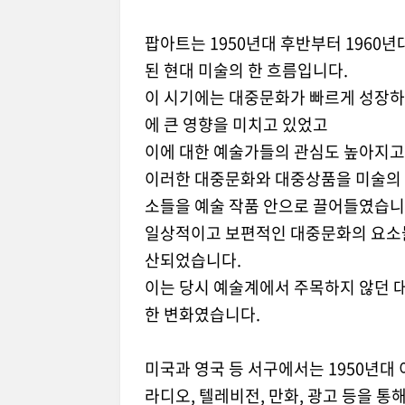
팝아트는 1950년대 후반부터 1960
된 현대 미술의 한 흐름입니다.
이 시기에는 대중문화가 빠르게 성장하면
에 큰 영향을 미치고 있었고
이에 대한 예술가들의 관심도 높아지고
이러한 대중문화와 대중상품을 미술의 주
소들을 예술 작품 안으로 끌어들였습니
일상적이고 보편적인 대중문화의 요소들
산되었습니다.
이는 당시 예술계에서 주목하지 않던 
한 변화였습니다.
미국과 영국 등 서구에서는 1950년
라디오, 텔레비전, 만화, 광고 등을 