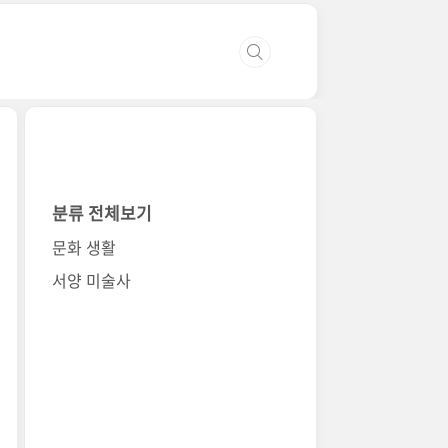
분류 전체보기
문화 생활
서양 미술사