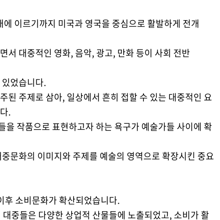
년대에 이르기까지 미국과 영국을 중심으로 활발하게 전개
서 대중적인 영화, 음악, 광고, 만화 등이 사회 전반
 있었습니다.
된 주제로 삼아, 일상에서 흔히 접할 수 있는 대중적인 요
다.
을 작품으로 표현하고자 하는 욕구가 예술가들 사이에 확
대중문화의 이미지와 주제를 예술의 영역으로 확장시킨 중요
대 이후 소비문화가 확산되었습니다.
통해 대중들은 다양한 상업적 산물들에 노출되었고, 소비가 활