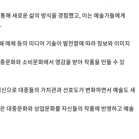
을 통해 새로운 삶의 방식을 경험했고, 이는 예술가들에게
.
인쇄 매체 등의 미디어 기술이 발전함에 따라 정보와 이미지
중문화와 소비문화에서 영감을 받아 작품을 만들 수 있
혁신으로 대중들의 가치관과 선호도가 변화하면서 예술도 새
은 대중문화와 상업문화를 자신들의 작품에 반영하고 예술