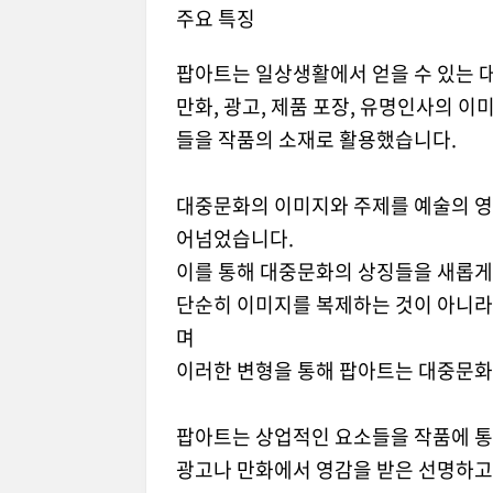
주요 특징
팝아트는 일상생활에서 얻을 수 있는 
만화, 광고, 제품 포장, 유명인사의 
들을 작품의 소재로 활용했습니다.
대중문화의 이미지와 주제를 예술의 영
어넘었습니다.
이를 통해 대중문화의 상징들을 새롭게
단순히 이미지를 복제하는 것이 아니라
며
이러한 변형을 통해 팝아트는 대중문화
팝아트는 상업적인 요소들을 작품에 통
광고나 만화에서 영감을 받은 선명하고 