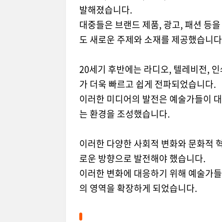
발해졌습니다.
대중들은 브랜드 제품, 광고, 패션 등
도 새로운 주제와 소재를 제공했습니다
20세기 후반에는 라디오, 텔레비전, 
가 더욱 빠르고 쉽게 전파되었습니다.
이러한 미디어의 발전은 예술가들이 대
는 환경을 조성했습니다.
이러한 다양한 사회적 변화와 문화적 
로운 방향으로 발전해야 했습니다.
이러한 변화에 대응하기 위해 예술가들
의 영역을 확장하게 되었습니다.