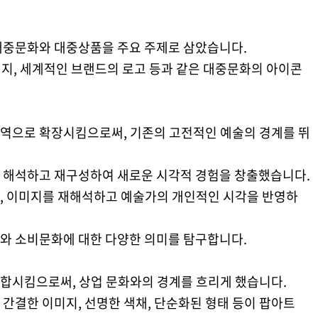
대중문화와 대중상품을 주요 주제로 삼았습니다.
이미지, 세계적인 브랜드의 로고 등과 같은 대중문화의 아이콘
역으로 확장시킴으로써, 기존의 고전적인 예술의 경계를 뛰
 해석하고 재구성하여 새로운 시각적 경험을 창출했습니다.
, 이미지를 재해석하고 예술가의 개인적인 시각을 반영하
와 소비문화에 대한 다양한 의미를 탐구합니다.
합시킴으로써, 상업 문화와의 경계를 흐리게 했습니다.
간결한 이미지, 선명한 색채, 단순화된 형태 등이 팝아트